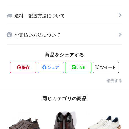
送料・配送方法について
お支払い方法について
商品をシェアする
保存
シェア
LINE
ツイート
報告する
同じカテゴリの商品