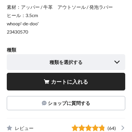
素材：アッパー / 牛革 アウトソール / 発泡ラバー
ヒール：3.5cm
whoop'-de-doo'
23430570
種類
種類を選択する
カートに入れる
ショップに質問する
レビュー
(64)