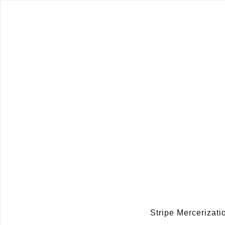
Stripe Mercerizat