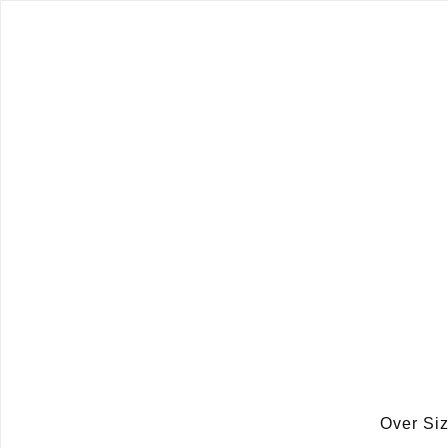
Over Si